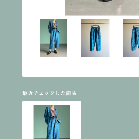
最近チェックした商品