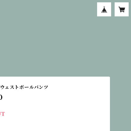
ウェストボールパンツ
0
UT