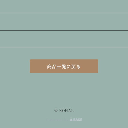
商品一覧に戻る
© KOHAL
Powered by