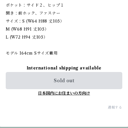
ポケット：サイド２、ヒップ１
開き：前ホック、ファスナー
サイズ：S (W64 H88 丈105）
M (W68 H91 丈105）
L (W72 H94 丈105）
モデル 164cm Sサイズ着用
International shipping available
Sold out
日本国内にお住まいの方向け
通報する