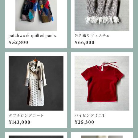
patchwork quilted pants
裂き織りヴィスチェ
¥52,800
¥66,000
ダブルロングコート
パイピングミニT
¥143,000
¥25,300