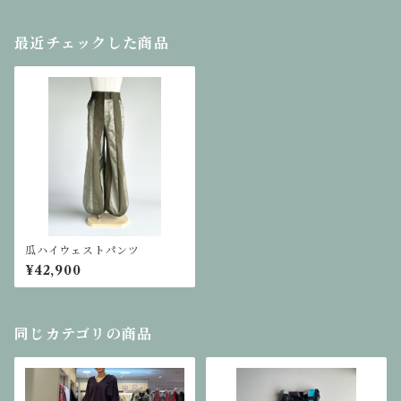
最近チェックした商品
瓜ハイウェストパンツ
¥42,900
同じカテゴリの商品