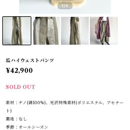
1
/4
瓜ハイウェストパンツ
¥42,900
SOLD OUT
素材：チノ(綿100%)、光沢特殊素材(ポリエステル、アセテー
ト)
裏地：なし
季節：オールシーズン